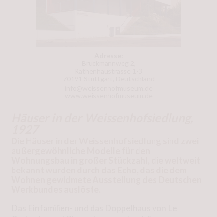
Adresse:
Bruckmannweg 2,
Rathenhaustrasse 1-3
70191 Stuttgart, Deutschland
info@weissenhofmuseum.de
www.weissenhofmuseum.de
Häuser in der Weissenhofsiedlung,
1927
Die Häuser in der Weissenhofsiedlung sind zwei
außergewöhnliche Modelle für den
Wohnungsbau in großer Stückzahl, die weltweit
bekannt wurden durch das Echo, das die dem
Wohnen gewidmete Ausstellung des Deutschen
Werkbundes auslöste.
Das Einfamilien- und das Doppelhaus von Le