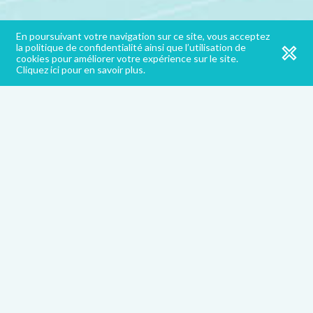
En poursuivant votre navigation sur ce site, vous acceptez
la politique de confidentialité ainsi que l’utilisation de
cookies pour améliorer votre expérience sur le site.
Cliquez ici pour en savoir plus.