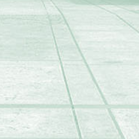
With the support of