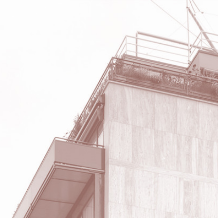
R
LA SERIE
DOCUMENTOS
CONTACTAR
NOTICI