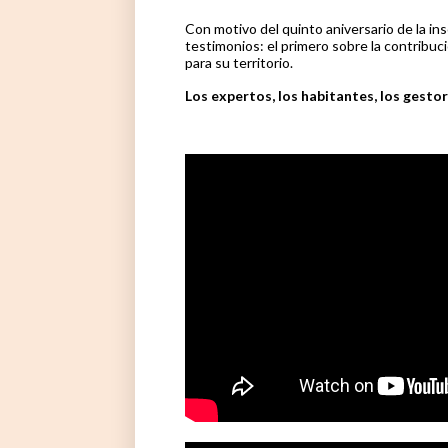
Con motivo del quinto aniversario de la in
testimonios: el primero sobre la contribuci
para su territorio.
Los expertos, los habitantes, los gesto