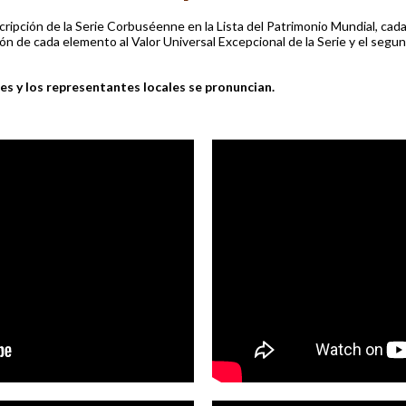
scripción de la Serie Corbuséenne en la Lista del Patrimonio Mundial, cad
ón de cada elemento al Valor Universal Excepcional de la Serie y el segun
res y los representantes locales se pronuncian.