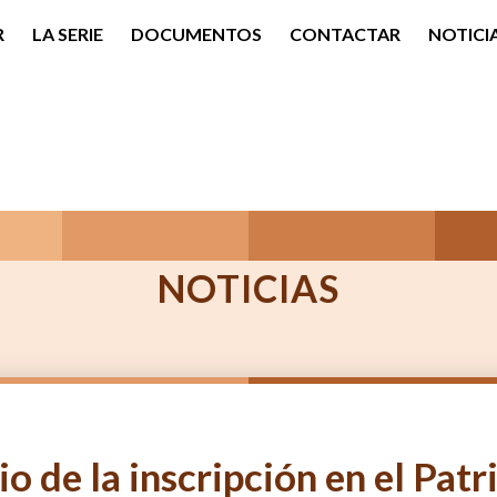
R
LA SERIE
DOCUMENTOS
CONTACTAR
NOTICI
NOTICIAS
io de la inscripción en el Pa