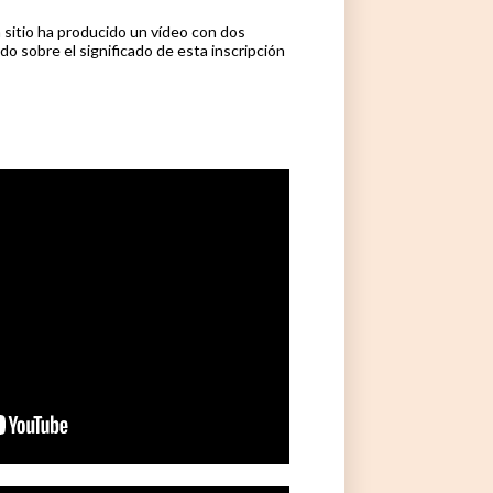
a sitio ha producido un vídeo con dos
do sobre el significado de esta inscripción