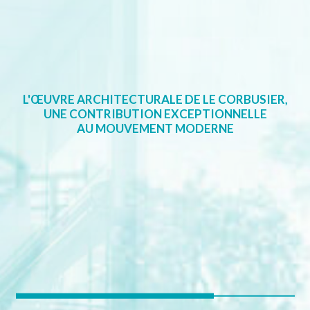
L'ŒUVRE ARCHITECTURALE DE LE CORBUSIER,
UNE CONTRIBUTION EXCEPTIONNELLE
AU MOUVEMENT MODERNE