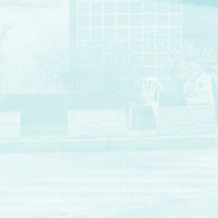
Avec le soutien de