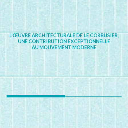
L'ŒUVRE ARCHITECTURALE DE LE CORBUSIER,
UNE CONTRIBUTION EXCEPTIONNELLE
AU MOUVEMENT MODERNE